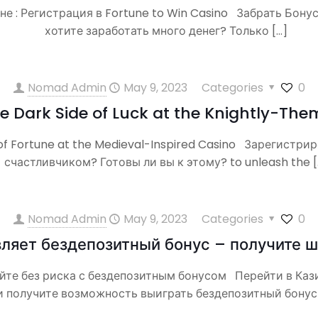
не : Регистрация в Fortune to Win Casino Забрать Бону
хотите заработать много денег? Только
[…]
Nomad Admin
May 9, 2023
Categories
0
e Dark Side of Luck at the Knightly-Th
e of Fortune at the Medieval-Inspired Casino Зарегистр
счастливчиком? Готовы ли вы к этому? to unleash the
[
Nomad Admin
May 9, 2023
Categories
0
ляет бездепозитный бонус – получите ш
айте без риска с бездепозитным бонусом Перейти в Каз
и получите возможность выиграть бездепозитный бонус