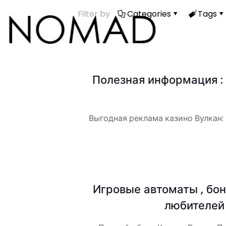
Filter by
Categories
Tags
Полезная информация : 
Выгодная реклама казино Вулкан:
Игровые автоматы , бон
любителей