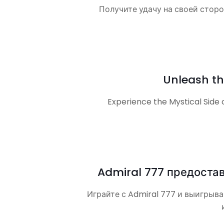
Получите удачу на своей сторо
Unleash th
Experience the Mystical Sid
Admiral 777 предостав
Играйте с Admiral 777 и выигрыв