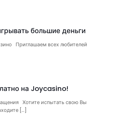
ыигрывать большие деньги
Казино Приглашаем всех любителей
атно на Joycasino!
Вращения Хотите испытать свою Вы
аходите
[…]