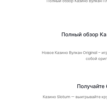
Полный обзор Казино Вулкан Пл
Полный обзор Ка
Новое Казино Вулкан Original –
собой ори
Получайте 
Казино Slotum — выигрывайте к