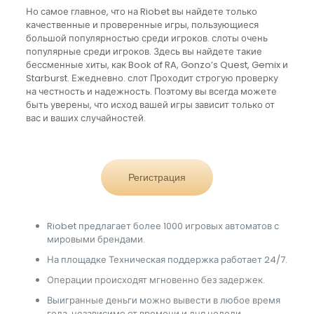
Но самое главное, что на Riobet вы найдете только
качественные и проверенные игры, пользующиеся
большой популярностью среди игроков. слоты очень
популярные среди игроков. Здесь вы найдете такие
бессменные хиты, как Book of RA, Gonzo’s Quest, Gemix и
Starburst. Ежедневно. слот Проходит строгую проверку
на честность и надежность. Поэтому вы всегда можете
быть уверены, что исход вашей игры зависит только от
вас и ваших случайностей.
Регистрация
Riobet предлагает более 1000 игровых автоматов с
мировыми брендами.
На площадке Техническая поддержка работает 24/7.
Операции происходят мгновенно без задержек.
Выигранные деньги можно вывести в любое время
года, независимо от времени и дня недели.