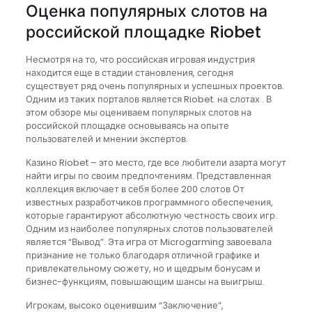
Оценка популярных слотов на
российской площадке Riobet
Несмотря на то, что российская игровая индустрия
находится еще в стадии становления, сегодня
существует ряд очень популярных и успешных проектов.
Одним из таких порталов является Riobet. на слотах . В
этом обзоре мы оцениваем популярных слотов на
российской площадке основываясь на опыте
пользователей и мнении экспертов.
Казино Riobet – это место, где все любители азарта могут
найти игры по своим предпочтениям. Представленная
коллекция включает в себя более 200 слотов От
известных разработчиков программного обеспечения,
которые гарантируют абсолютную честность своих игр.
Одним из наиболее популярных слотов пользователей
является “Вывод”. Эта игра от Microgarming завоевала
признание не только благодаря отличной графике и
привлекательному сюжету, но и щедрым бонусам и
бизнес-функциям, повышающим шансы на выигрыш.
Игрокам, высоко оценившим “Заключение”,