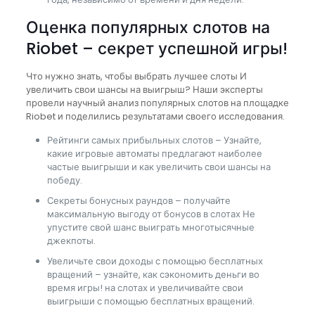
Оценка популярных слотов на
Riobet – секрет успешной игры!
Что нужно знать, чтобы выбрать лучшее слоты И
увеличить свои шансы на выигрыш? Наши эксперты
провели научный анализ популярных слотов на площадке
Riobet и поделились результатами своего исследования.
Рейтинги самых прибыльных слотов – Узнайте,
какие игровые автоматы предлагают наиболее
частые выигрыши и как увеличить свои шансы на
победу.
Секреты бонусных раундов – получайте
максимальную выгоду от бонусов в слотах Не
упустите свой шанс выиграть многотысячные
джекпоты.
Увеличьте свои доходы с помощью бесплатных
вращений – узнайте, как сэкономить деньги во
время игры! на слотах и увеличивайте свои
выигрыши с помощью бесплатных вращений.