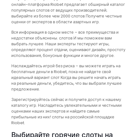
онлайн-платформа Riobet предлагает обширный каталог
популярных слотов от ведущих производителей;
выбирайте из более чем 2000 слотов Получите честные
оценки от экспертов в области азартных игр.
Вся информация в одном месте – все преимущества и
недостатки объяснены. слотов И мы поможем вам
выбрать лучшее. Наши эксперты тестируют игры,
определяют процент отдачи, оценивают дизайн, простоту
использования, бонусные функции и многое другое.
Наслаждайтесь игрой без риска – вы можете играть на
бесплатные деньги в Riobet, пока не найдете свой
идеальный вариант слот Когда вы решите начать играть
на реальные деньги, убедитесь, что вы выбрали лучшее
предложение.
Зарегистрируйтесь сейчас и получите доступ к нашему
каталогу игр. Насладитесь увлекательными и честными
оценками наших экспертов и найдите самые
прибыльные из них! слоты на российской площадке
Riobet.
Выбирайте горячие слоты на