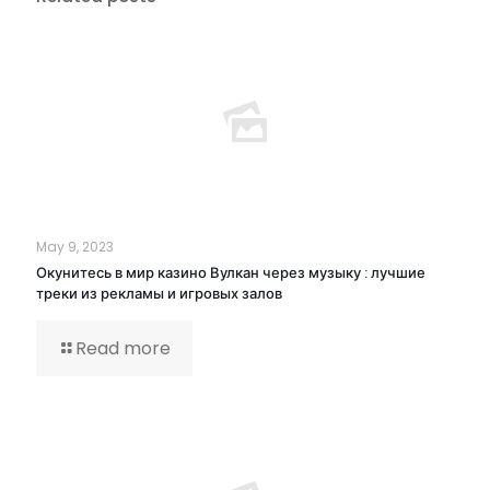
May 9, 2023
Окунитесь в мир казино Вулкан через музыку : лучшие
треки из рекламы и игровых залов
Read more