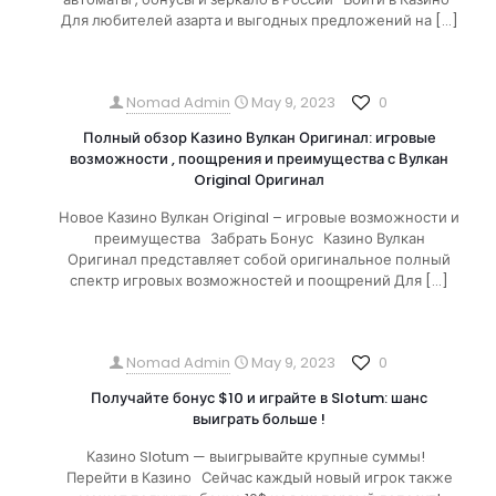
Для любителей азарта и выгодных предложений на
[…]
Nomad Admin
May 9, 2023
0
Полный обзор Казино Вулкан Оригинал: игровые
возможности , поощрения и преимущества с Вулкан
Original Оригинал
Новое Казино Вулкан Original – игровые возможности и
преимущества Забрать Бонус Казино Вулкан
Оригинал представляет собой оригинальное полный
спектр игровых возможностей и поощрений Для
[…]
Nomad Admin
May 9, 2023
0
Получайте бонус $10 и играйте в Slotum: шанс
выиграть больше !
Казино Slotum — выигрывайте крупные суммы!
Перейти в Казино Сейчас каждый новый игрок также