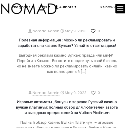
Categories
Tags
Authors
Show all
Nomad Admin
May 9, 2023
0
Полезная информация : Можно ли рекламировать и
заработать на казино Вулкан? Узнайте ответы здесь!
Выгодная реклама казино Вулкан: правда или миф?
Перейти в Казино Вы хотите продвинуть свой бизнес,
но не знаете можно ли рекламировать онлайн-казино
как полноценный
[…]
Nomad Admin
May 9, 2023
0
Игровые автоматы , бонусы и зеркало Русский казино
вулкан платинум: полный обзор для любителей азарта
и выгодных предложений на Vulkan Platinum
Полный обзор Казино Вулкан Платинум. – игровые
автоматы , бонусы и зеркало в России Войти в Казино