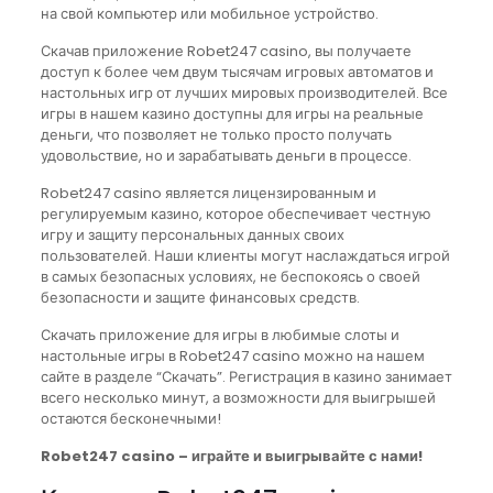
на свой компьютер или мобильное устройство.
Скачав приложение Robet247 casino, вы получаете
доступ к более чем двум тысячам игровых автоматов и
настольных игр от лучших мировых производителей. Все
игры в нашем казино доступны для игры на реальные
деньги, что позволяет не только просто получать
удовольствие, но и зарабатывать деньги в процессе.
Robet247 casino является лицензированным и
регулируемым казино, которое обеспечивает честную
игру и защиту персональных данных своих
пользователей. Наши клиенты могут наслаждаться игрой
в самых безопасных условиях, не беспокоясь о своей
безопасности и защите финансовых средств.
Скачать приложение для игры в любимые слоты и
настольные игры в Robet247 casino можно на нашем
сайте в разделе “Скачать”. Регистрация в казино занимает
всего несколько минут, а возможности для выигрышей
остаются бесконечными!
Robet247 casino – играйте и выигрывайте с нами!