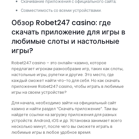
Скачивание приложения с официального сайта;
Совместимость со всеми устройствами.
Обзор Robet247 casino: где
скачать приложение для игры в
любимые слоты и настольные
игры?
Robet247 casino – это онлайн-казино, которое
предлагает игрокам разнообразие игр, таких как слоты,
настольные игры, рулетки и другие. Это место, где
каждый сможет найти что-то для себя. Но как скачать
приложение Robet247 casino, чтобы играть в любимые
игры на своем устройстве?
Для начала, необходимо зайти на официальный сайт
казино и найти раздел “Скачать приложение”. Там вы
найдете ссылки на загрузку приложения для разных
устройств: Android, iOS и др. Установка занимает всего
несколько минут, после чего вы сможете играть в
любимые игры в любое удобное время.