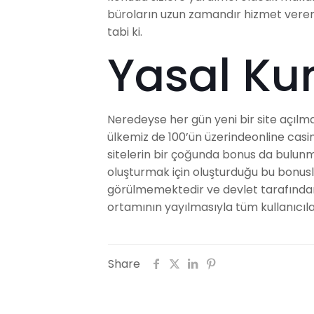
büroların uzun zamandır hizmet veren ka
tabi ki.
Yasal Kum
Neredeyse her gün yeni bir site açılmak
ülkemiz de 100’ün üzerindeonline casi
sitelerin bir çoğunda bonus da bulunmak
oluşturmak için oluşturduğu bu bonusla
görülmemektedir ve devlet tarafından s
ortamının yayılmasıyla tüm kullanıcıla
Share