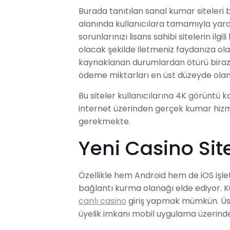
Burada tanıtılan sanal kumar siteleri b
alanında kullanıcılara tamamıyla yardım
sorunlarınızı lisans sahibi sitelerin ilg
olacak şekilde iletmeniz faydanıza ola
kaynaklanan durumlardan ötürü biraz uz
ödeme miktarları en üst düzeyde olan 
Bu siteler kullanıcılarına 4K görüntü 
internet üzerinden gerçek kumar hizme
gerekmekte.
Yeni Casino Site
Özellikle hem Android hem de iOS işlet
bağlantı kurma olanağı elde ediyor. Ku
canlı casino
giriş yapmak mümkün. Üst
üyelik imkanı mobil uygulama üzerinden