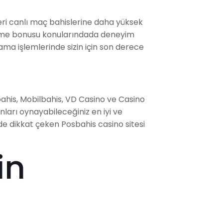
eri canlı maç bahislerine daha yüksek
 deneme bonusu konularındada deneyim
lama işlemlerinde sizin için son derece
ahis, Mobilbahis, VD Casino ve Casino
unları oynayabileceğiniz en iyi ve
sinde dikkat çeken Posbahis casino sitesi
in