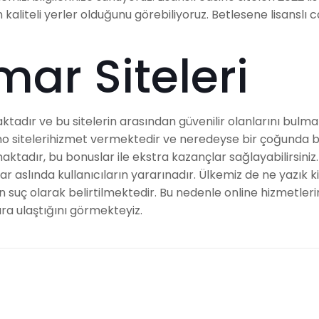
liteli yerler olduğunu görebiliyoruz. Betlesene lisanslı cas
ar Siteleri
tadır ve bu sitelerin arasından güvenilir olanlarını bulmak
no sitelerihizmet vermektedir ve neredeyse bir çoğunda ba
tadır, bu bonuslar ile ekstra kazançlar sağlayabilirsiniz. S
r aslında kullanıcıların yararınadır. Ülkemiz de ne yazık k
uç olarak belirtilmektedir. Bu nedenle online hizmetlerini
ra ulaştığını görmekteyiz.