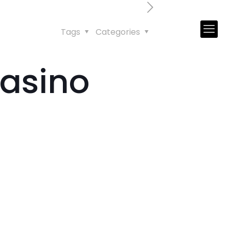
Tags
Categories
Casino