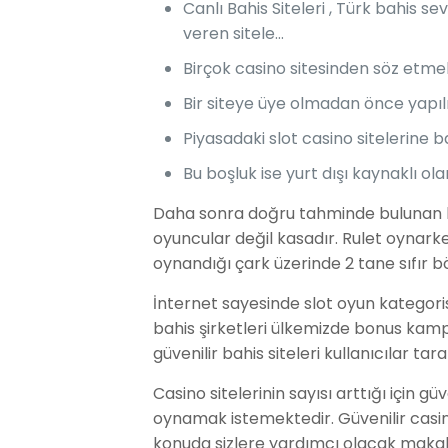
Canlı Bahis Siteleri , Türk bahis 
veren sitele…
Birçok casino sitesinden söz etmek 
Bir siteye üye olmadan önce yapılm
Piyasadaki slot casino sitelerine 
Bu boşluk ise yurt dışı kaynaklı ol
Daha sonra doğru tahminde bulunan ki
oyuncular değil kasadır. Rulet oynark
oynandığı çark üzerinde 2 tane sıfır b
İnternet sayesinde slot oyun kategori
bahis şirketleri ülkemizde bonus kamp
güvenilir bahis siteleri kullanıcılar t
Casino sitelerinin sayısı arttığı için 
oynamak istemektedir. Güvenilir casin
konuda sizlere yardımcı olacak makalem